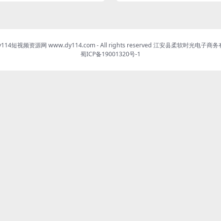
dy114短视频资源网 www.dy114.com - All rights reserved 江安县柔软时光电子
蜀ICP备19001320号-1