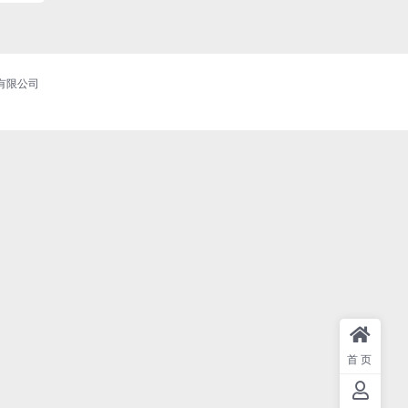
商务有限公司
首页