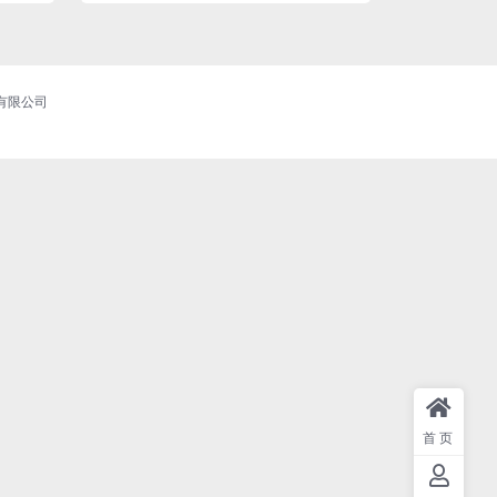
商务有限公司
首页