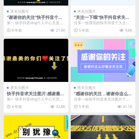
求关注图片
求关注图片
“谢谢你的关注”快手抖音个人
“关注一下哦”快手抖音求关注
主页顶部求关注背景图片素材
图片素材
第一 快手抖音vlog个人中心主页封
分享一份漂亮的快手抖音个人主页
面背景图： 第二 原版高清背景图素
顶部封面求关注的背景图：”关注一
6 年前
21.9K
5 年前
9.6K
材下载(会...
下哦&...
求关注图片
求关注图片
快手抖音求关注图片:感谢最美
“感谢你的关注，谢谢你这么好
的你们关注了我
看还关注我”快手抖音求关注图
第一 快手抖音vlog个人中心主页封
分享一份快手抖音求关注图片个人
片个人主页封面背景图
面背景图： 第二 无水印原版高清背
主页封面背景图：”快来关注我图
6 年前
32.8K
5 年前
41.1K
景图素材下...
片，听说...