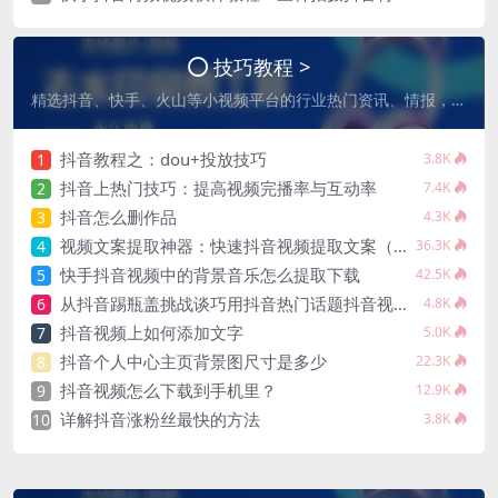
技巧教程 >
精选抖音、快手、火山等小视频平台的行业热门资讯、情报，以及使用中的疑难问题、使用技巧、运营方法等
抖音教程之：dou+投放技巧
1
3.8K
抖音上热门技巧：提高视频完播率与互动率
2
7.4K
抖音怎么删作品
3
4.3K
视频文案提取神器：快速抖音视频提取文案（语音转文字）
4
36.3K
快手抖音视频中的背景音乐怎么提取下载
5
42.5K
从抖音踢瓶盖挑战谈巧用抖音热门话题抖音视频上热门
6
4.8K
抖音视频上如何添加文字
7
5.0K
抖音个人中心主页背景图尺寸是多少
8
22.3K
抖音视频怎么下载到手机里？
9
12.9K
详解抖音涨粉丝最快的方法
10
3.8K