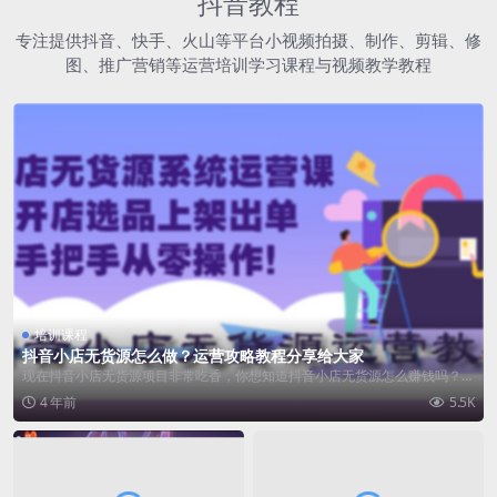
抖音教程
专注提供抖音、快手、火山等平台小视频拍摄、制作、剪辑、修
图、推广营销等运营培训学习课程与视频教学教程
培训课程
抖音小店无货源怎么做？运营攻略教程分享给大家
现在抖音小店无货源项目非常吃香，你想知道抖音小店无货源怎么赚钱吗？
今日为大家分...
4 年前
5.5K