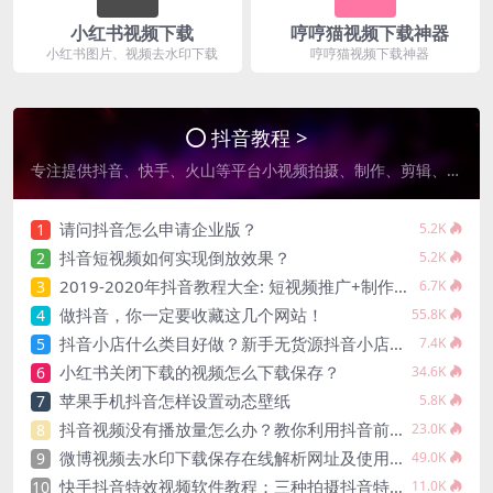
小红书视频下载
哼哼猫视频下载神器
小红书图片、视频去水印下载
哼哼猫视频下载神器
抖音教程 >
专注提供抖音、快手、火山等平台小视频拍摄、制作、剪辑、修图、推广营销等运营培训学习课程与视频教学教程
请问抖音怎么申请企业版？
1
5.2K
抖音短视频如何实现倒放效果？
2
5.2K
2019-2020年抖音教程大全: 短视频推广+制作拍摄教程+运营变现
3
6.7K
做抖音，你一定要收藏这几个网站！
4
55.8K
抖音小店什么类目好做？新手无货源抖音小店类目选择指南
5
7.4K
小红书关闭下载的视频怎么下载保存？
6
34.6K
苹果手机抖音怎样设置动态壁纸
7
5.8K
抖音视频没有播放量怎么办？教你利用抖音前测工具预测作品
8
23.0K
微博视频去水印下载保存在线解析网址及使用教程
9
49.0K
快手抖音特效视频软件教程：三种拍摄抖音特效视频的方法
10
11.0K