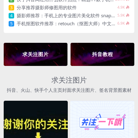
分享推荐摄影师修图用的软件
3
4.9K
摄影师推荐：手机上的专业图片美化软件 snapseed（谷歌出品）
4
5.9K
手机抠图软件推荐：retouch（抠图大师）中文免费版
5
6.9K
求关注图片
抖音教程
求关注图片
抖音、火山、快手个人主页封面求关注图片、签名背景图素材