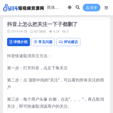
登录
抖音上怎么把关注一下子都删了
2019-04-08
技巧教程
6.2K
0
详情介绍
常见问题
评论建议
抖音快速取消关注方法：
第一步：打开抖音，点左下角关注
第二步：点 顶部中间的”关注“，可以看到所有关注的用
户
第三步：每个用户头像 右侧，点击”。。。“，再点取消
关注，即可快速取消该用户的关注。