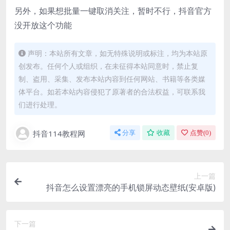
另外，如果想批量一键取消关注，暂时不行，抖音官方
没开放这个功能
声明：本站所有文章，如无特殊说明或标注，均为本站原
创发布。任何个人或组织，在未征得本站同意时，禁止复
制、盗用、采集、发布本站内容到任何网站、书籍等各类媒
体平台。如若本站内容侵犯了原著者的合法权益，可联系我
们进行处理。
抖音114教程网
分享
收藏
点赞(
0
)
上一篇
抖音怎么设置漂亮的手机锁屏动态壁纸(安卓版)
下一篇