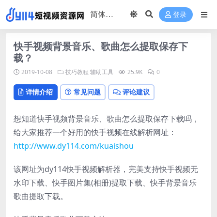
登录
快手视频背景音乐、歌曲怎么提取保存下
载？
2019-10-08
技巧教程
辅助工具
25.9K
0
详情介绍
常见问题
评论建议
想知道快手视频背景音乐、歌曲怎么提取保存下载吗，
给大家推荐一个好用的快手视频在线解析网址：
http://www.dy114.com/kuaishou
该网址为dy114快手视频解析器，完美支持快手视频无
水印下载、快手图片集(相册)提取下载、快手背景音乐
歌曲提取下载。