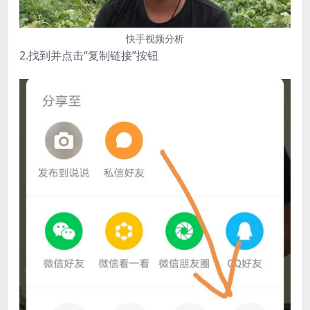
快手视频分析
2.找到并点击“复制链接”按钮