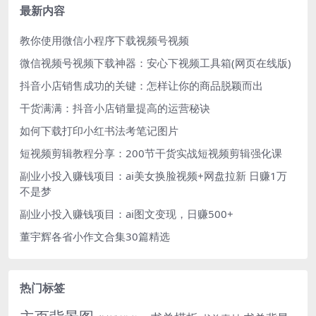
最新内容
教你使用微信小程序下载视频号视频
微信视频号视频下载神器：安心下视频工具箱(网页在线版)
抖音小店销售成功的关键：怎样让你的商品脱颖而出
干货满满：抖音小店销量提高的运营秘诀
如何下载打印小红书法考笔记图片
短视频剪辑教程分享：200节干货实战短视频剪辑强化课
副业小投入赚钱项目：ai美女换脸视频+网盘拉新 日赚1万
不是梦
副业小投入赚钱项目：ai图文变现，日赚500+
董宇辉各省小作文合集30篇精选
热门标签