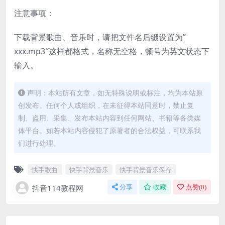
注意事项：
下载背景歌曲、音乐时，请把文件名后缀设置为”
xxx.mp3″这样都格式，名称无空格，顿号为英文状态下
输入。
声明：本站所有文章，如无特殊说明或标注，均为本站原
创发布。任何个人或组织，在未征得本站同意时，禁止复
制、盗用、采集、发布本站内容到任何网站、书籍等各类媒
体平台。如若本站内容侵犯了原著者的合法权益，可联系我
们进行处理。
快手歌曲
快手背景音乐
快手背景音乐保存
抖音114教程网
分享
收藏
点赞(
0
)