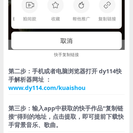
快手复制链接
第二步：手机或者电脑浏览器打开 dy114快
手解析器网址 ：
www.dy114.com/kuaishou
第三步：输入app中获取的快手作品“复制链
接”得到的地址，点击提取，即可提前下载快
手背景音乐、歌曲。