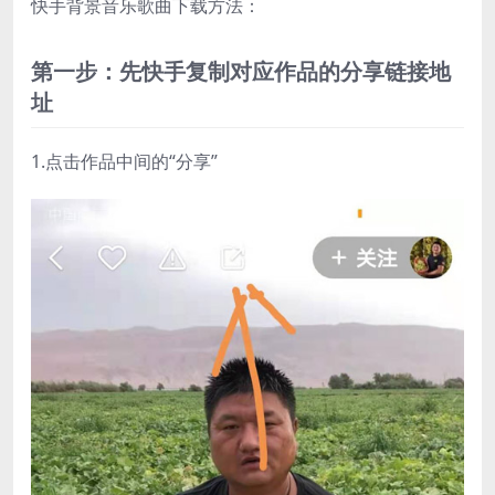
快手背景音乐歌曲下载方法：
第一步：先快手复制对应作品的分享链接地
址
1.点击作品中间的“分享”