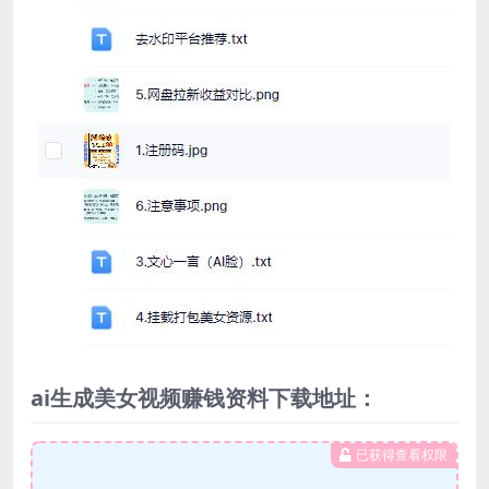
ai生成美女视频赚钱资料下载地址：
已获得查看权限