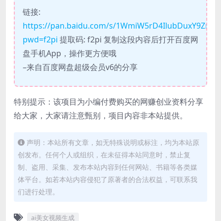
链接:
https://pan.baidu.com/s/1WmiW5rD4IlubDuxY9ZmQ
pwd=f2pi
提取码: f2pi 复制这段内容后打开百度网
盘手机App，操作更方便哦
–来自百度网盘超级会员v6的分享
特别提示：该项目为小编付费购买的网赚创业资料分享
给大家，大家请注意甄别，项目内容非本站提供。
声明：本站所有文章，如无特殊说明或标注，均为本站原
创发布。任何个人或组织，在未征得本站同意时，禁止复
制、盗用、采集、发布本站内容到任何网站、书籍等各类媒
体平台。如若本站内容侵犯了原著者的合法权益，可联系我
们进行处理。
ai美女视频生成