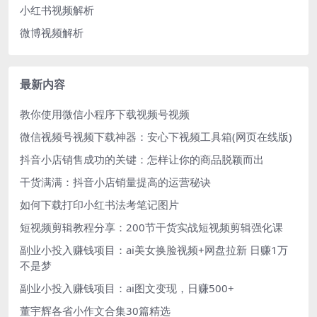
小红书视频解析
微博视频解析
最新内容
教你使用微信小程序下载视频号视频
微信视频号视频下载神器：安心下视频工具箱(网页在线版)
抖音小店销售成功的关键：怎样让你的商品脱颖而出
干货满满：抖音小店销量提高的运营秘诀
如何下载打印小红书法考笔记图片
短视频剪辑教程分享：200节干货实战短视频剪辑强化课
副业小投入赚钱项目：ai美女换脸视频+网盘拉新 日赚1万
不是梦
副业小投入赚钱项目：ai图文变现，日赚500+
董宇辉各省小作文合集30篇精选