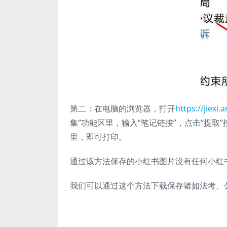
第二：在电脑的浏览器，打开
https://jiexi.
集”功能区里，输入“笔记链接”，点击“提
里，即可打印。
通过该方法保存的小红书图片没有任何小红
我们可以通过这个方法下载保存诸如法考、