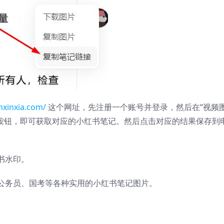
anxinxia.com/
这个网址，先注册一个账号并登录，然后在“视频
取”按钮，即可获取对应的小红书笔记。然后点击对应的结果保存到
书水印。
公务员、国考等各种实用的小红书笔记图片。