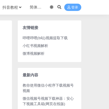
抖音教程
登录
友情链接
哔哩哔哩(b站}视频提取下载
小红书视频解析
微博视频解析
最新内容
教你使用微信小程序下载视频号
视频
微信视频号视频下载神器：安心
下视频工具箱(网页在线版)