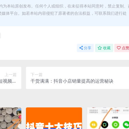
均为本站原创发布。任何个人或组织，在未征得本站同意时，禁止复制、
类媒体平台。如若本站内容侵犯了原著者的合法权益，可联系我们进行处
分享
收藏
点赞
上一篇
下一篇
短视频剪
干货满满：抖音小店销量提高的运营秘诀
辑强化课