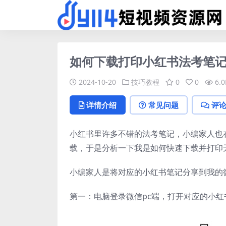
如何下载打印小红书法考笔
2024-10-20
技巧教程
0
0
6.0
详情介绍
常见问题
评
小红书里许多不错的法考笔记，小编家人也
载，于是分析一下我是如何快速下载并打印
小编家人是将对应的小红书笔记分享到我的
第一：电脑登录微信pc端，打开对应的小红