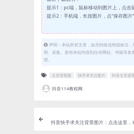
提示1：pc端，鼠标移动到图片上，点击
提示2：手机端，长按图片，点“保存图片
声明：本站所有文章，如无特殊说明或标注，
用、采集、发布本站内容到任何网站、书籍等各
理。
主页背景图
快手求关注图片
抖音主页背
抖音114教程网
抖音快手求关注背景图片：点击这里，