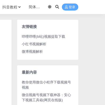
抖音教程
登录
友情链接
哔哩哔哩(b站}视频提取下载
小红书视频解析
微博视频解析
最新内容
教你使用微信小程序下载视频号
视频
微信视频号视频下载神器：安心
下视频工具箱(网页在线版)