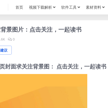
首页
视频下载解析
软件工具
素材资料
注背景图片：点击关注，一起读书
.6K
0
论建议
心主页封面求关注背景图： 点击关注，一起读书