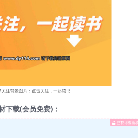
求关注背景图片：点击关注，一起读书
材下载(会员免费)：
已获得查看