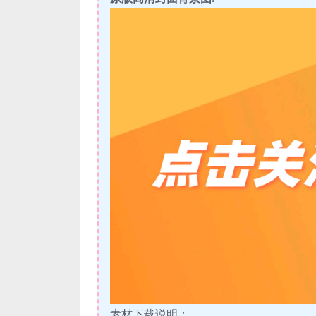
素材下载说明：