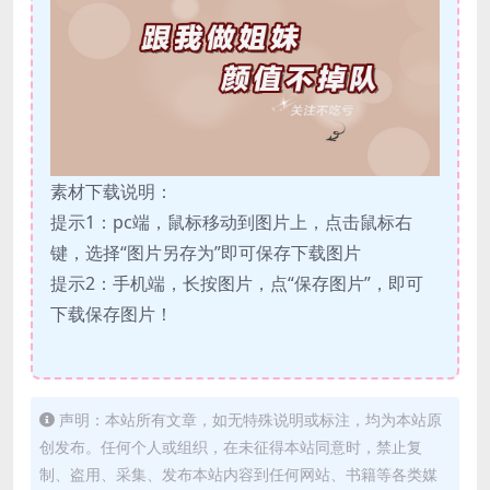
素材下载说明：
提示1：pc端，鼠标移动到图片上，点击鼠标右
键，选择“图片另存为”即可保存下载图片
提示2：手机端，长按图片，点“保存图片”，即可
下载保存图片！
声明：本站所有文章，如无特殊说明或标注，均为本站原
创发布。任何个人或组织，在未征得本站同意时，禁止复
制、盗用、采集、发布本站内容到任何网站、书籍等各类媒