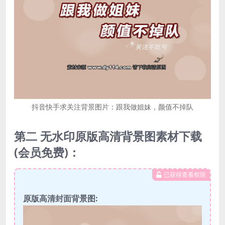
抖音快手求关注背景图片：跟我做姐妹，颜值不掉队
第二 无水印原版高清背景图素材下载
(会员免费)：
已获得查看权限
原版高清封面背景图: