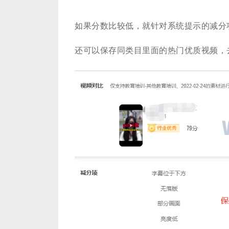
如果分数比较低，就针对系统提示的减分
还可以保存同类目里面的热门优质视频，