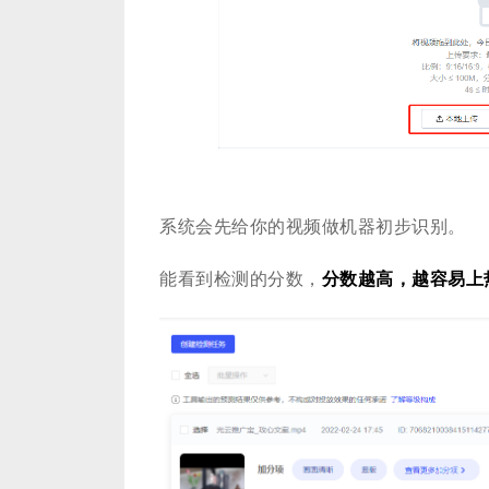
系统会先给你的视频做机器初步识别。
能看到检测的分数，
分数越高，越容易上