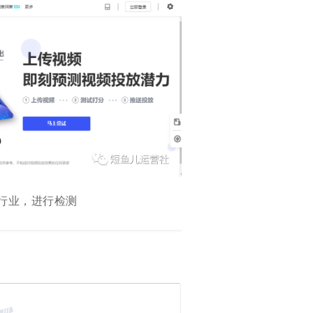
行业，进行检测