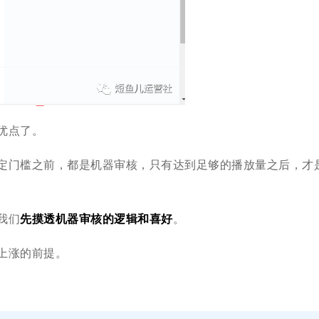
优点了。
定门槛之前，都是机器审核，只有达到足够的播放量之后，才
我们
先摸透机器审核的逻辑和喜好
。
上涨的前提。