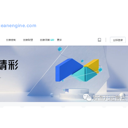
oceanengine.com