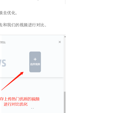
项去优化。
去和我们的视频进行对比。