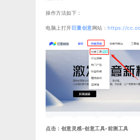
操作方法如下：
电脑上打开
巨量创意
网站：
https://cc.
点击：创意灵感-创意工具-前测工具