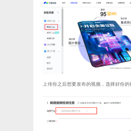
上传你之后想要发布的视频，选择好你的