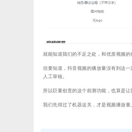
就能知道我们的不足之处，和优质视频的
但要知道，抖音视频的播放量没有到达一
人工审核。
所以巨量创意的这个前测功能，也算是让
我们先得过了机器这关，才是视频播放量