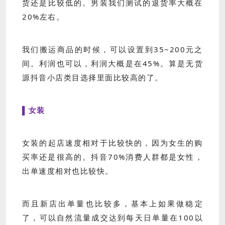
货还是比较低的。男装我们测试的退货率大概在
20%左右。
我们搬运商品的时候，可以设置到35~200元之
间。利润也可以，利润大概是在45%。算是无货
源抖音小店类目选择里面比较高的了。
▌女装
女装的起店速度相对于比较快的，因为女生的购
买率还是很高的。抖音70%消费人群都是女性，
出单速度相对也比较快。
而且新店出单量也比较多，基本上如果做稳定
了，可以自然流量成交达到每天日单量在100以