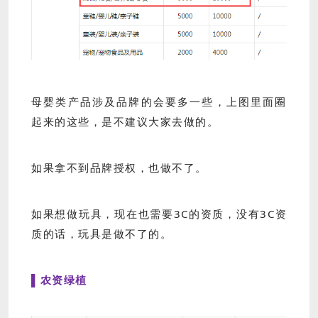
母婴类产品涉及品牌的会要多一些，上图里面圈
起来的这些，是不建议大家去做的。
如果拿不到品牌授权，也做不了。
如果想做玩具，现在也需要3C的资质，没有3C资
质的话，玩具是做不了的。
▌农资绿植