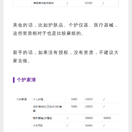
美妆的话，比如护肤品、个护仪器、医疗器械，
这些资质相对于也是比较麻烦的。
新手的话，如果没有授权，没有资质，不建议大
家去做。
▌个护家清