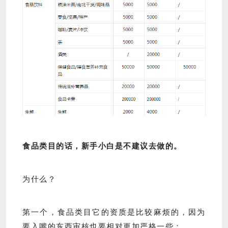
食品类目的话，新手小白是不建议去做的。
为什么？
第一个，食品类目它的资质是比较麻烦的，因为
要入嘴的东西审核也要相对更加严格一些；