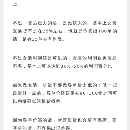
上。
不过，售后压力的话，是比较大的，基本上女装
退换货率是在35%左右，也就是你卖出100单的
话，是有35单会有售后。
不过女装利润还是可以的，女装的利润跟男装差
不多，基本上可以达到30%~50%的利润百分比。
如果做女装，尽量不要做客单价太低的；做一些
质量好一点的，客单价建议定在80~300元之间可
以稍微降低退换货概率。
因为客单价高的话，肯定质量也会更有保障。高
客单的话，不容易出现差评。