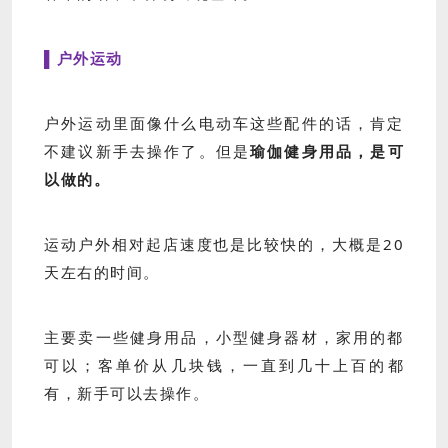
▌户外运动
户外运动里面像什么电动车这些配件的话，肯定
不建议新手去操作了。但是
瑜伽健身用品，是可
以做的。
运动户外相对起店速度也是比较快的，大概是20
天左右的时间。
主要卖一些健身用品，小型健身器材，家用的都
可以；客单价从几块钱，一直到几十上百的都
有，新手可以去操作。