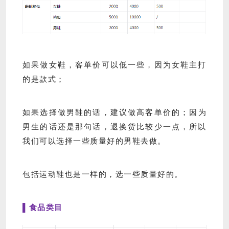
如果做女鞋，客单价可以低一些，因为女鞋主打
的是款式；
如果选择做男鞋的话，建议做高客单价的；因为
男生的话还是那句话，退换货比较少一点，所以
我们可以选择一些质量好的男鞋去做。
包括运动鞋也是一样的，选一些质量好的。
▌食品类目