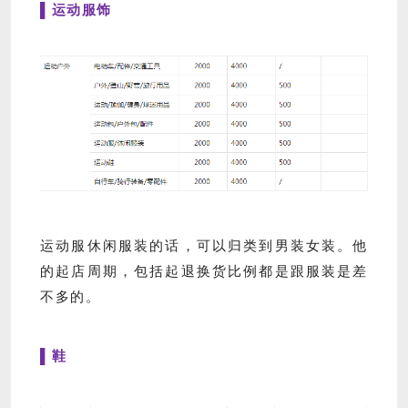
▌运动服饰
运动服休闲服装的话，可以归类到男装女装。他
的起店周期，包括起退换货比例都是跟服装是差
不多的。
▌鞋