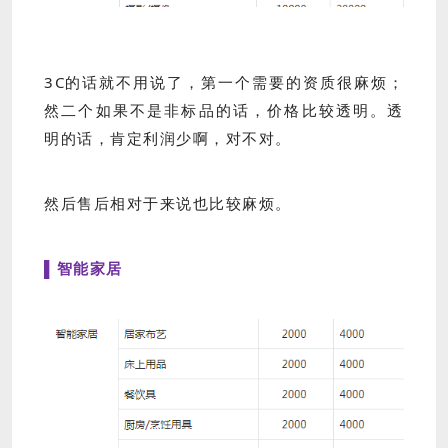
3C的话就不用说了，第一个需要的资质很麻烦；
然二个如果不是非标品的话，价格比较透明。透
明的话，肯定利润少啊，对不对。
然后售后相对于来说也比较麻烦。
▌智能家居