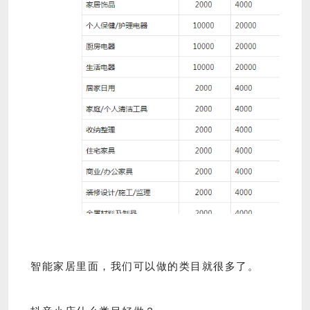
智能家居里面，我们可以做的类目就很多了。