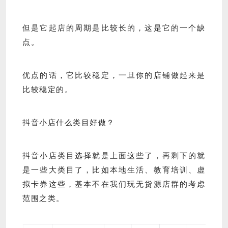
但是它起店的周期是比较长的，这是它的一个缺
点。
优点的话，它比较稳定，一旦你的店铺做起来是
比较稳定的。
抖音小店什么类目好做？
抖音小店类目选择就是上面这些了，再剩下的就
是一些大类目了，比如本地生活、教育培训、虚
拟卡券这些，基本不在我们玩无货源店群的考虑
范围之类。