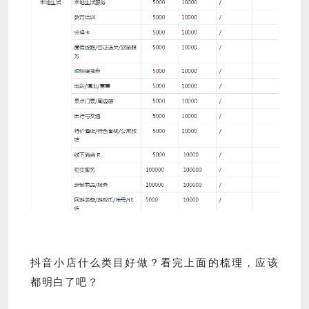
抖音小店什么类目好做？
看完上面的梳理，应该
都明白了吧？