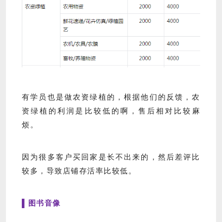
有学员也是做农资绿植的，根据他们的反馈，农
资绿植的利润是比较低的啊，售后相对比较麻
烦。
因为很多客户买回家是长不出来的，然后差评比
较多，导致店铺存活率比较低。
▌图书音像