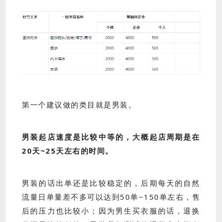
第一个建议做的类目就是男装。
男装起店速度是比较中等的，大概起店周期是在
20天~25天左右的时间。
男装的话出单还是比较稳定的，后期每天的自然
流量日单量差不多可以达到50单~150单左右，售
后的压力也比较小；因为男生买衣服的话，退换