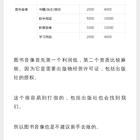
图书音像首先第一个利润低，第二个资质比较麻
烦。因为它是需要出版物经营许可证，包括出版
社的授权。
这个很容易到打假的，包括出版社也会找到我
们。
所以图书音像也是不建议新手去做的。