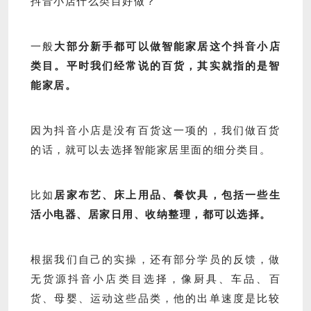
抖音小店什么类目好做？
一般
大部分新手都可以做智能家居这个抖音小店
类目。平时我们经常说的百货，其实就指的是智
能家居。
因为抖音小店是没有百货这一项的，我们做百货
的话，就可以去选择智能家居里面的细分类目。
比如
居家布艺、床上用品、餐饮具，包括一些生
活小电器、居家日用、收纳整理，都可以选择。
根据我们自己的实操，还有部分学员的反馈，做
无货源抖音小店类目选择，像
厨具、车品、百
货、母婴、运动这些品类，他的出单速度是比较