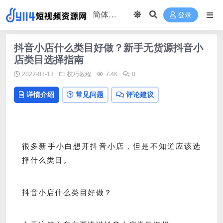
登录
抖音小店什么类目好做？新手无货源抖音小
店类目选择指南
2022-03-13
技巧教程
7.4K
0
详情介绍
常见问题
评论建议
很多新手小白想开抖音小店，但是不知道应该选
择什么类目。
抖音小店什么类目好做？