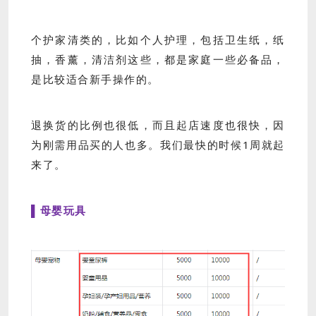
个护家清类的，比如个人护理，包括卫生纸，纸
抽，香薰，清洁剂这些，都是家庭一些必备品，
是比较适合新手操作的。
退换货的比例也很低，而且起店速度也很快，因
为刚需用品买的人也多。我们最快的时候1周就起
来了。
▌母婴玩具