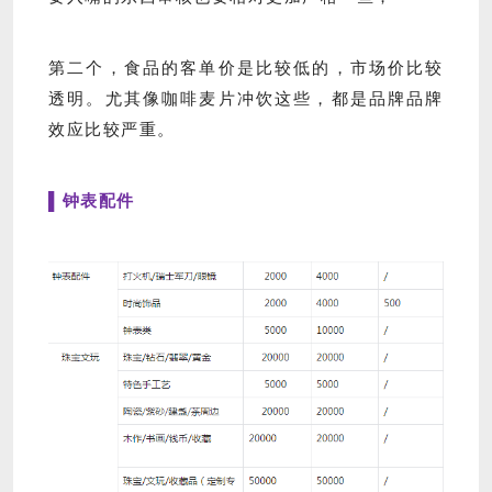
第二个，食品的客单价是比较低的，市场价比较
透明。尤其像咖啡麦片冲饮这些，都是品牌品牌
效应比较严重。
▌钟表配件