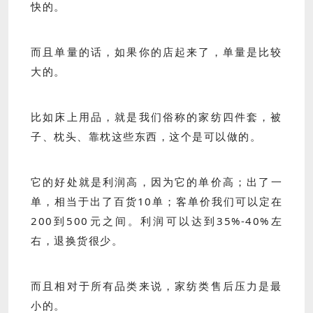
快的。
而且单量的话，如果你的店起来了，单量是比较
大的。
比如床上用品，就是我们俗称的家纺四件套，被
子、枕头、靠枕这些东西，这个是可以做的。
它的好处就是利润高，因为它的单价高；出了一
单，相当于出了百货10单；客单价我们可以定在
200到500元之间。利润可以达到35%-40%左
右，退换货很少。
而且相对于所有品类来说，家纺类售后压力是最
小的。