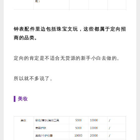
钟表配件里边包括珠宝文玩，这些都属于定向招
商的品类。
定向的肯定是不适合无货源的新手小白去做的。
所以就不多说了。
▌美妆