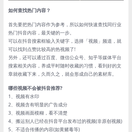
如何查找热门内容？
首先要把热门内容作为参考，所以如何快速查找同行业
热门抖音内容，最关键的一步。
可以在抖音搜索框输入关键字，选择「视频」频道，就
可以找到点赞比较高的热视频了!
另外，还可以通过百度、微信公众号、知乎等媒体平台
搜索相关内容，养成平时随时收藏的习惯，看到好的文
章就收藏下来，久而久之，就会形成自己的素材库。
哪些视频不会被抖音推荐?
1、视频有水印
2、视频含有明显的广告成分
3、视频画面模糊，看不清楚
4、搬运别人已经在抖音平台发布过的视频(非原创视频)
5、不适合传播的内容(如黄赌毒等)