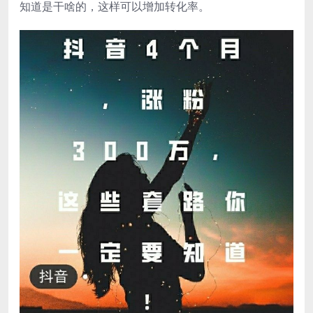
知道是干啥的，这样可以增加转化率。