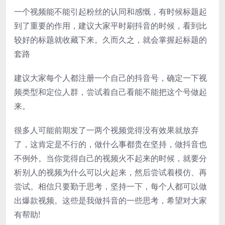
一个视频能不能引起粉丝的认同和感慨，有时候标题起
到了重要的作用，建议大家平时刷抖音的时候，看到比
较好的标题就收藏下来。久而久之，就会掌握起标题的
套路
建议大家每个人都注册一个自己的抖音号，确定一下视
频类型和定位人群，尝试着自己看能不能把这个号做起
来。
很多人可能前期发了一两个视频觉得没有效果就放弃
了，这肯定是不行的，做什么事都贵在坚持，做抖音也
不例外。当你觉得自己的视频火不起来的时候，就要分
析别人的视频为什么可以火起来，然后尝试着模仿、再
尝试。相信只要勤于思考，坚持一下，每个人都可以做
出爆款视频。这些是我做抖音的一些思考，希望对大家
有帮助!