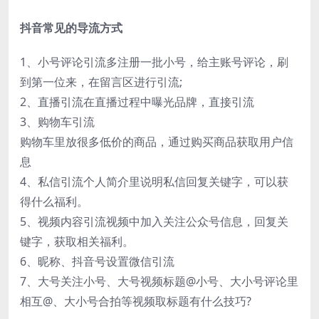
抖音常见的导流方式
1、小号评论引流多注册一批小号，给主账号评论，刷
到第一位来，在留言区进行引流;
2、直播引流在直播过程中曝光品牌，直接引流
3、购物车引流
购物车里放很多低价的商品，通过购买商品获取用户信
息
4、私信引流个人简介里说明私信回复关键字，可以获
得什么福利。
5、视频内容引流视频中加入关注公众号信息，回复关
键字，获取相关福利。
6、昵称、抖音号设置微信引流
7、大号关注小号、大号视频标题@小号、大小号评论里
相互@、大小号合拍等视频取标题有什么技巧?