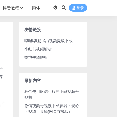
抖音教程
登录
友情链接
哔哩哔哩(b站}视频提取下载
小红书视频解析
微博视频解析
推
方
最新内容
教你使用微信小程序下载视频号
视频
微信视频号视频下载神器：安心
下视频工具箱(网页在线版)