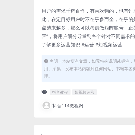
用户的需求千奇百怪，有喜欢狗的，也有讨
此，在定目标用户时不在乎多而全，在乎的
点越来越多，那么可以考虑做矩阵账号，正
容”，将用户细分导量到各个针对不同需求
了解更多运营知识 #运营 #短视频运营
声明：本站所有文章，如无特殊说明或标注，
用、采集、发布本站内容到任何网站、书籍等各
理。
抖音教程
短视频运营
抖音114教程网