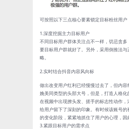
可按照以下三点核心要素锁定目标粉丝用户
1.深度挖掘主力目标用户
不同目标用户群体关注点不一样，切忌贪多
要目标用户群就好了。另外，采用倒推法与
略。
2.实时结合抖音内容风向标
做出改变用户红利已经慢慢过去了，但内容
娩美同类型的头部大号，但是，打造人格化
在视频中出现撩头发、搓手的标志性动作，
给用户留下了深刻的印象。有时候该账号的
的变化阶段，紧紧地抓住了用户的心理，因
3.紧跟目标用户的需求点