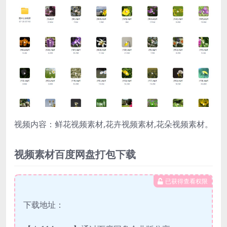
视频内容：鲜花视频素材,花卉视频素材,花朵视频素材。
视频素材百度网盘打包下载
已获得查看权限
下载地址：