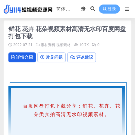
登录
鲜花 花卉 花朵视频素材高清无水印百度网盘
打包下载
2022-07-21
素材资料
视频素材
10.7K
0
详情介绍
常见问题
评论建议
百度网盘打包下载分享：鲜花、花卉、花
朵类实拍高清无水印视频素材。