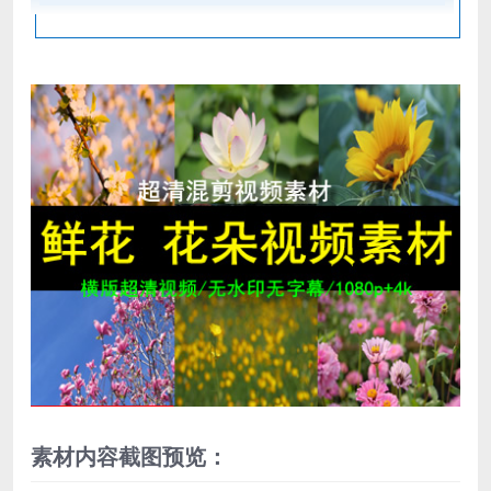
素材内容截图预览：