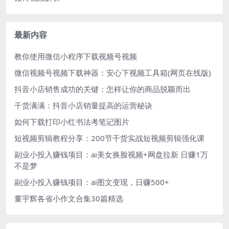
最新内容
教你使用微信小程序下载视频号视频
微信视频号视频下载神器：安心下视频工具箱(网页在线版)
抖音小店销售成功的关键：怎样让你的商品脱颖而出
干货满满：抖音小店销量提高的运营秘诀
如何下载打印小红书法考笔记图片
短视频剪辑教程分享：200节干货实战短视频剪辑强化课
副业小投入赚钱项目：ai美女换脸视频+网盘拉新 日赚1万
不是梦
副业小投入赚钱项目：ai图文变现，日赚500+
董宇辉各省小作文合集30篇精选