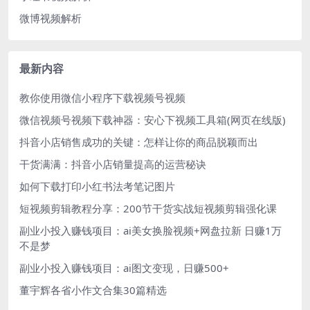
微博视频解析
最新内容
教你使用微信小程序下载视频号视频
微信视频号视频下载神器：安心下视频工具箱(网页在线版)
抖音小店销售成功的关键：怎样让你的商品脱颖而出
干货满满：抖音小店销量提高的运营秘诀
如何下载打印小红书法考笔记图片
短视频剪辑教程分享：200节干货实战短视频剪辑强化课
副业小投入赚钱项目：ai美女换脸视频+网盘拉新 日赚1万
不是梦
副业小投入赚钱项目：ai图文变现，日赚500+
董宇辉各省小作文合集30篇精选