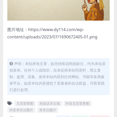
图片地址：https://www.dy114.com/wp-
content/uploads/2023/07/1690672405-01.png
声明：本站所有文章，如无特殊说明或标注，均为本站原
创发布。任何个人或组织，在未征得本站同意时，禁止复
制、盗用、采集、发布本站内容到任何网站、书籍等各类媒
体平台。如若本站内容侵犯了原著者的合法权益，可联系我
们进行处理。
主页背景图
别说话关注我
抖音主页背景图
抖音求关注图片
求关注图片