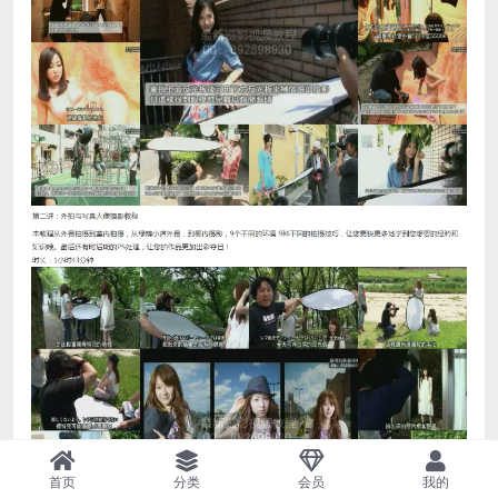
首页
分类
会员
我的