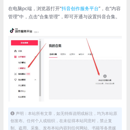
在电脑pc端，浏览器打开“
抖音创作服务平台
”，在“内容
管理”中，点击“合集管理”，即可开通与设置抖音合集。
声明：本站所有文章，如无特殊说明或标注，均为本站原
创发布。任何个人或组织，在未征得本站同意时，禁止复
制、盗用、采集、发布本站内容到任何网站、书籍等各类媒