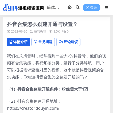
登录
抖音合集怎么创建开通与设置？
2022-06-20
技巧教程
8.5K
0
详情介绍
常见问题
评论建议
我们在刷抖音时，经常看到一些大v的抖音号，他们的视
频有合集功能，将视频按分类，进行了分类导航，用户
可以根据需求查看对应的视频。这个就是抖音视频的合
集功能，你知道抖音合集怎么创建开通的吗？
（1）抖音合集创建开通条件：粉丝需大于1万
（2）抖音合集创建开通地址：
https://creator.douyin.com/