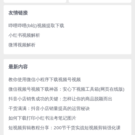
友情链接
哔哩哔哩(b站}视频提取下载
小红书视频解析
微博视频解析
最新内容
教你使用微信小程序下载视频号视频
微信视频号视频下载神器：安心下视频工具箱(网页在线版)
抖音小店销售成功的关键：怎样让你的商品脱颖而出
干货满满：抖音小店销量提高的运营秘诀
如何下载打印小红书法考笔记图片
短视频剪辑教程分享：200节干货实战短视频剪辑强化课