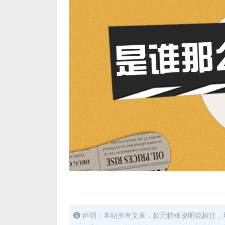
声明：本站所有文章，如无特殊说明或标注，