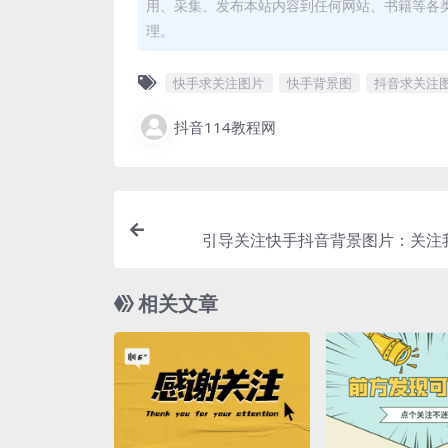
用、采集、发布本站内容到任何网站、书籍等各
理。
快手求关注图片
快手背景图
抖音求关注
抖音114教程网
引导关注快手抖音背景图片：关注
相关文章