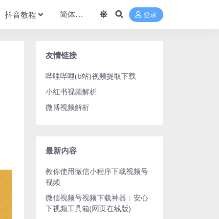
抖音教程
登录
友情链接
哔哩哔哩(b站}视频提取下载
小红书视频解析
微博视频解析
最新内容
教你使用微信小程序下载视频号
视频
微信视频号视频下载神器：安心
下视频工具箱(网页在线版)