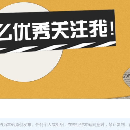
均为本站原创发布。任何个人或组织，在未征得本站同意时，禁止复制、