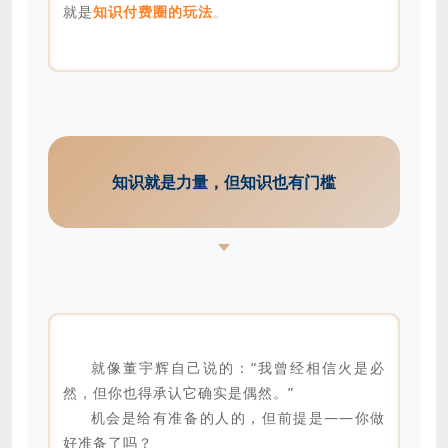
就是
知识付费圈的玩法
。
知识就是力量，但知识也有门槛
就像董宇辉自己说的：“我曾经相信火是必
然，但你也得承认它确实是偶然。”
机会是给有准备的人的，但前提是——你做
好准备了吗？