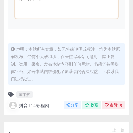
声明：本站所有文章，如无特殊说明或标注，均为本站原
创发布。任何个人或组织，在未征得本站同意时，禁止复
制、盗用、采集、发布本站内容到任何网站、书籍等各类媒
体平台。如若本站内容侵犯了原著者的合法权益，可联系我
们进行处理。
董宇辉
抖音114教程网
分享
收藏
点赞(
0
)
上一篇