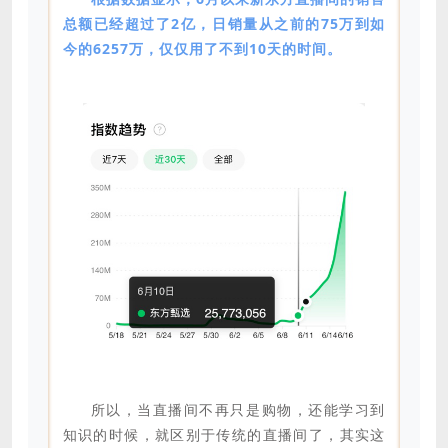
总额已经超过了2亿，日销量从之前的75万到如
今的6257万，仅仅用了不到10天的时间。
所以，当直播间不再只是购物，还能学习到
知识的时候，就区别于传统的直播间了，其实这