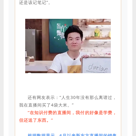
还是该记笔记”。
还有网友表示：“人生30年没有那么离谱过，
我在直播间买了4袋大米。”
“在知识付费的直播间，我付的好像是学费，
但还送了东西。”
根据数据显示，6月以来新东方直播间的销售